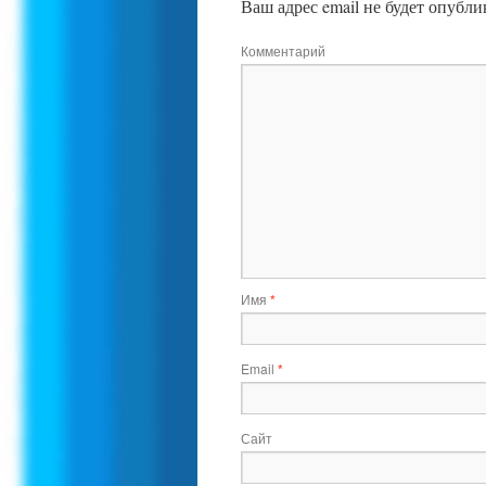
Ваш адрес email не будет опубли
Комментарий
Имя
*
Email
*
Сайт