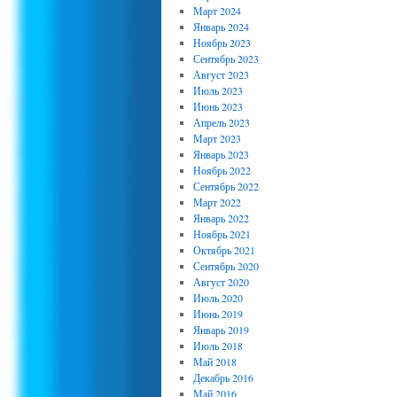
Март 2024
Январь 2024
Ноябрь 2023
Сентябрь 2023
Август 2023
Июль 2023
Июнь 2023
Апрель 2023
Март 2023
Январь 2023
Ноябрь 2022
Сентябрь 2022
Март 2022
Январь 2022
Ноябрь 2021
Октябрь 2021
Сентябрь 2020
Август 2020
Июль 2020
Июнь 2019
Январь 2019
Июль 2018
Май 2018
Декабрь 2016
Май 2016