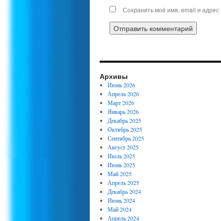
Сохранить моё имя, email и адрес
Архивы
Июнь 2026
Апрель 2026
Март 2026
Январь 2026
Декабрь 2025
Октябрь 2025
Сентябрь 2025
Август 2025
Июль 2025
Июнь 2025
Май 2025
Апрель 2025
Декабрь 2024
Июнь 2024
Май 2024
Апрель 2024