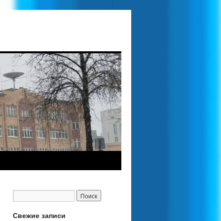
Свежие записи