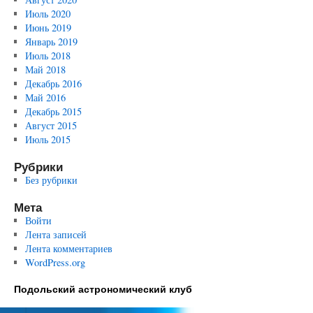
Июль 2020
Июнь 2019
Январь 2019
Июль 2018
Май 2018
Декабрь 2016
Май 2016
Декабрь 2015
Август 2015
Июль 2015
Рубрики
Без рубрики
Мета
Войти
Лента записей
Лента комментариев
WordPress.org
Подольский астрономический клуб