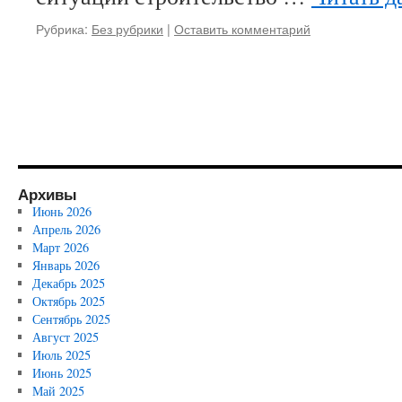
Рубрика:
Без рубрики
|
Оставить комментарий
Архивы
Июнь 2026
Апрель 2026
Март 2026
Январь 2026
Декабрь 2025
Октябрь 2025
Сентябрь 2025
Август 2025
Июль 2025
Июнь 2025
Май 2025