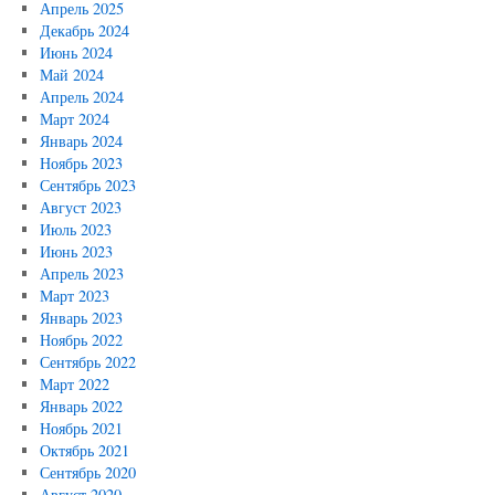
Апрель 2025
Декабрь 2024
Июнь 2024
Май 2024
Апрель 2024
Март 2024
Январь 2024
Ноябрь 2023
Сентябрь 2023
Август 2023
Июль 2023
Июнь 2023
Апрель 2023
Март 2023
Январь 2023
Ноябрь 2022
Сентябрь 2022
Март 2022
Январь 2022
Ноябрь 2021
Октябрь 2021
Сентябрь 2020
Август 2020