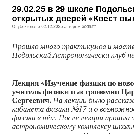
29.02.25 в 29 школе Подоль
открытых дверей «Квест вы
Опубликовано
02.12.2025
автором
podastr
Прошло много практикумов и масте
Подольский Астрономически клуб не
Лекция «Изучение физики по ново
учитель физики и астрономии Ца
Сергеевич.
На лекции было рассказ
кабинета физики №17 и о возможно
физики в нём. После лекции прошла 
астрономическому комплексу школы