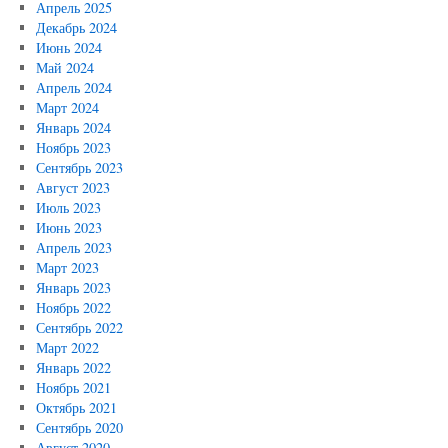
Апрель 2025
Декабрь 2024
Июнь 2024
Май 2024
Апрель 2024
Март 2024
Январь 2024
Ноябрь 2023
Сентябрь 2023
Август 2023
Июль 2023
Июнь 2023
Апрель 2023
Март 2023
Январь 2023
Ноябрь 2022
Сентябрь 2022
Март 2022
Январь 2022
Ноябрь 2021
Октябрь 2021
Сентябрь 2020
Август 2020