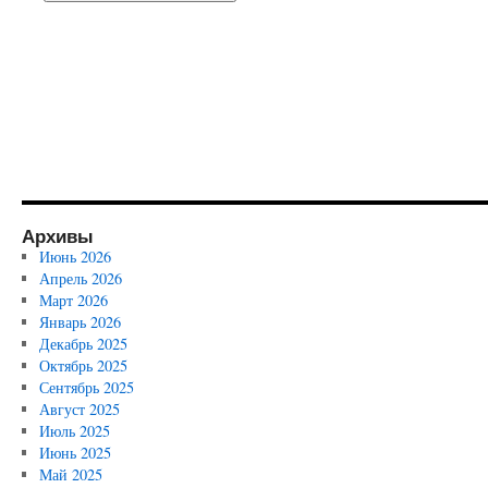
Архивы
Июнь 2026
Апрель 2026
Март 2026
Январь 2026
Декабрь 2025
Октябрь 2025
Сентябрь 2025
Август 2025
Июль 2025
Июнь 2025
Май 2025