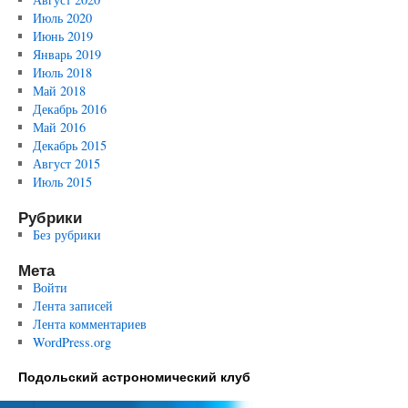
Июль 2020
Июнь 2019
Январь 2019
Июль 2018
Май 2018
Декабрь 2016
Май 2016
Декабрь 2015
Август 2015
Июль 2015
Рубрики
Без рубрики
Мета
Войти
Лента записей
Лента комментариев
WordPress.org
Подольский астрономический клуб