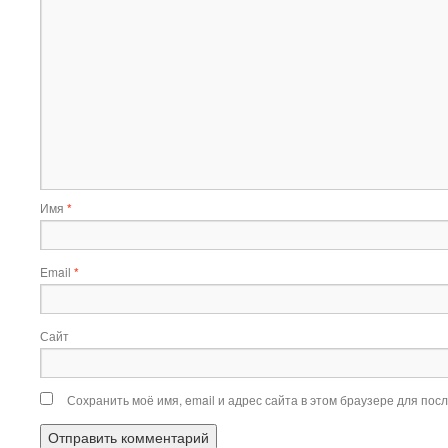
Имя
*
Email
*
Сайт
Сохранить моё имя, email и адрес сайта в этом браузере для по