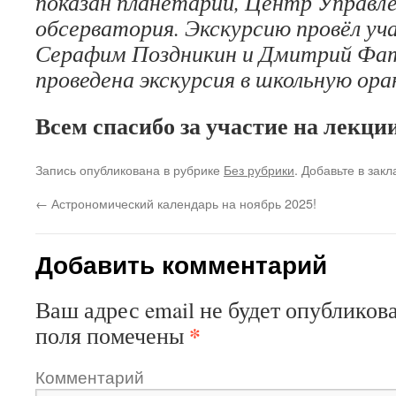
показан планетарий, Центр Управл
обсерватория. Экскурсию провёл у
Серафим Поздникин и Дмитрий Фат
проведена экскурсия в школьную ор
Всем спасибо за участие на лекции
Запись опубликована в рубрике
Без рубрики
. Добавьте в зак
←
Астрономический календарь на ноябрь 2025!
Добавить комментарий
Ваш адрес email не будет опубликова
*
поля помечены
Комментарий